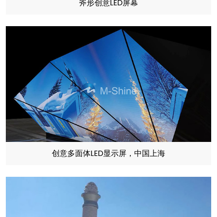
斧形创意LED屏幕
创意多面体LED显示屏，中国上海