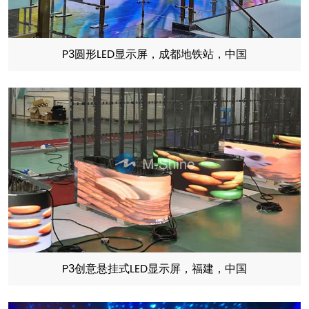
P3圆形LED显示屏，成都地铁站，中国
P3创意悬挂式LED显示屏，福建，中国