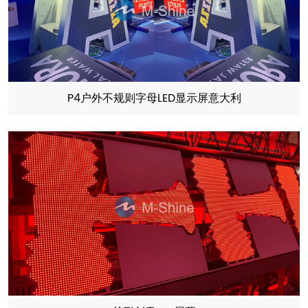
P4户外不规则字母LED显示屏意大利