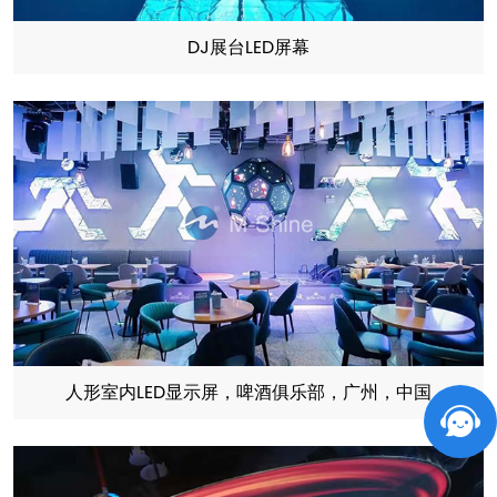
DJ展台LED屏幕
人形室内LED显示屏，啤酒俱乐部，广州，中国