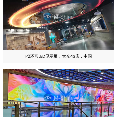
P2环形LED显示屏，大众4S店，中国