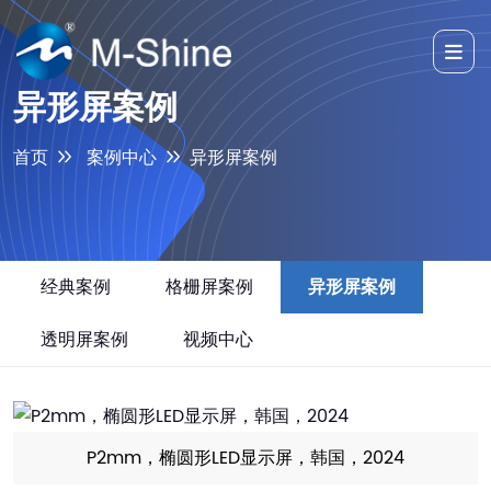
异形屏案例
首页
案例中心
异形屏案例
经典案例
格栅屏案例
异形屏案例
透明屏案例
视频中心
P2mm，椭圆形LED显示屏，韩国，2024