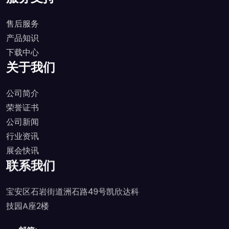
售后服务
产品知识
下载中心
关于我们
公司简介
荣誉证书
公司新闻
行业资讯
展会快讯
联系我们
宝安区石岩街道洲石路49号凯欣达科
技园A座2楼