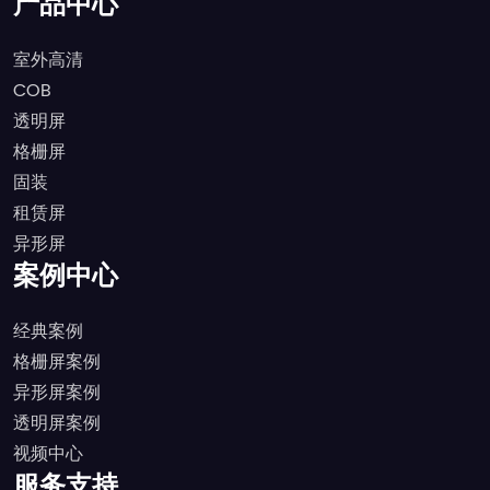
产品中心
室外高清
COB
透明屏
格栅屏
固装
租赁屏
异形屏
案例中心
经典案例
格栅屏案例
异形屏案例
透明屏案例
视频中心
服务支持