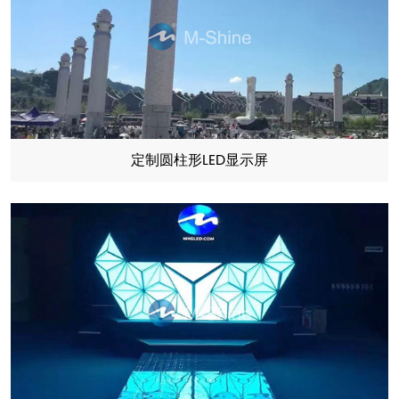
定制圆柱形LED显示屏