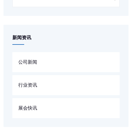
新闻资讯
公司新闻
行业资讯
展会快讯