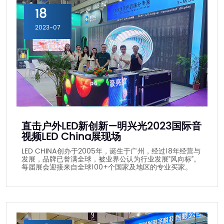
18
2023-07
直击户外LED新创新—明兴光2023国际音
视频LED China展现场
LED CHINA创办于2005年，诞生于广州，经过18年经营与
发展，品牌已誉满全球，被业界公认为行业发展“风向标”。
每届展会迎接来自全球100+个国家及地区的专业买家。