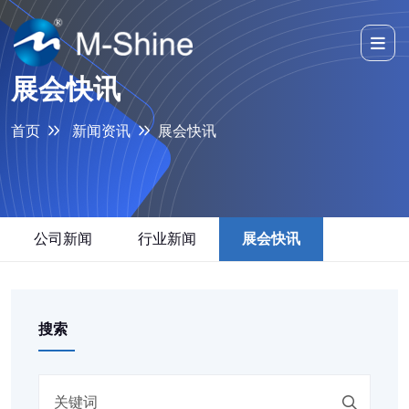
展会快讯
首页
新闻资讯
展会快讯
公司新闻
行业新闻
展会快讯
搜索