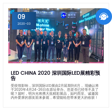
09
2020-03
LED CHINA 2020 深圳国际LED展精彩预
告
受疫情影响，深圳国际LED展由2月延期到4月， 现确认将
于2020年4月24-26日在原址举办。您是否已经等不及了
呢？届时，明兴光将携大批精彩展品，如约而至。诚邀国
内外爱屏的朋友前来参观，希望能给您带来更大的收获！