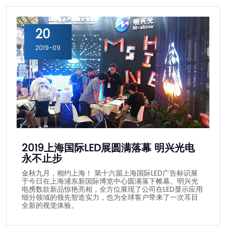
20
2019-09
2019上海国际LED展圆满落幕 明兴光电
永不止步
金秋九月，相约上海！ 第十六届上海国际LED广告标识展
于今日在上海浦东新国际博览中心圆满落下帷幕。明兴光
电携数款新品惊艳亮相，全方位展现了公司在LED显示应用
细分领域的领先智造实力，也为全球客户带来了一次耳目
全新的视觉体验。