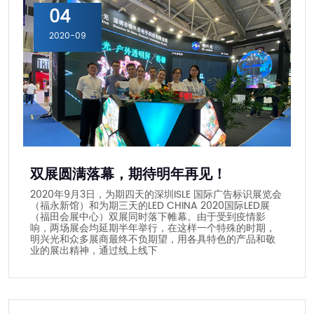
04
2020-09
双展圆满落幕，期待明年再见！
2020年9月3日，为期四天的深圳ISLE 国际广告标识展览会
（福永新馆）和为期三天的LED CHINA 2020国际LED展
（福田会展中心）双展同时落下帷幕。由于受到疫情影
响，两场展会均延期半年举行，在这样一个特殊的时期，
明兴光和众多展商最终不负期望，用各具特色的产品和敬
业的展出精神，通过线上线下