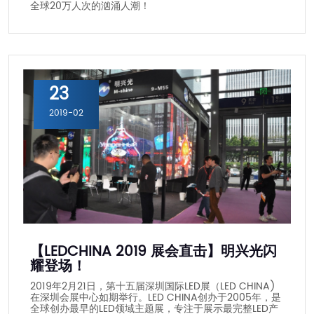
全球20万人次的汹涌人潮！
23
2019-02
【LEDCHINA 2019 展会直击】明兴光闪
耀登场！
2019年2月21日，第十五届深圳国际LED展（LED CHINA)
在深圳会展中心如期举行。LED CHINA创办于2005年，是
全球创办最早的LED领域主题展，专注于展示最完整LED产