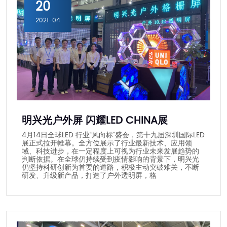
20
2021-04
明兴光户外屏 闪耀LED CHINA展
4月14日全球LED 行业“风向标”盛会，第十九届深圳国际LED
展正式拉开帷幕。全方位展示了行业最新技术、应用领
域、科技进步，在一定程度上可视为行业未来发展趋势的
判断依据。在全球仍持续受到疫情影响的背景下，明兴光
仍坚持科研创新为首要的道路，积极主动突破难关，不断
研发、升级新产品，打造了户外透明屏，格