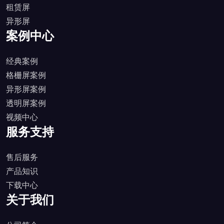
租赁屏
异形屏
案例中心
经典案例
格栅屏案例
异形屏案例
透明屏案例
视频中心
服务支持
售后服务
产品知识
下载中心
关于我们